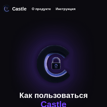
Castle
О продукте
Инструкция
Как пользоваться
Castle