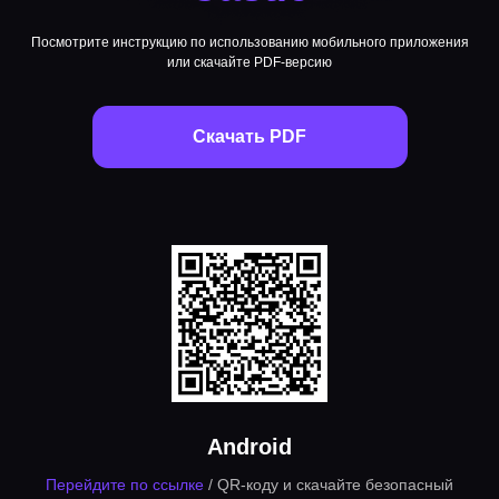
Посмотрите инструкцию по использованию мобильного приложения
или скачайте PDF-версию
Скачать PDF
Android
Перейдите по ссылке
/ QR-коду и скачайте безопасный