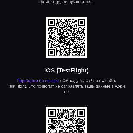
файл загрузки приложения.
IOS (TestFlight)
Перейдите по ссылке
/ QR-коду на сайт и скачайте
TestFlight. Это позволит не отправлять ваши данные в Apple
inc.