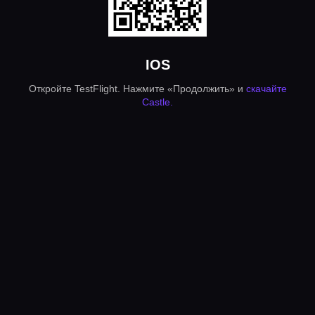
IOS
Откройте TestFlight. Нажмите «Продолжить» и
скачайте
Castle.